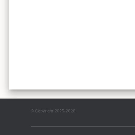
© Copyright 2025-2026