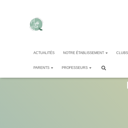
ACTUALITÉS
NOTRE ÉTABLISSEMENT
CLUBS
cropped-
PARENTS
PROFESSEURS