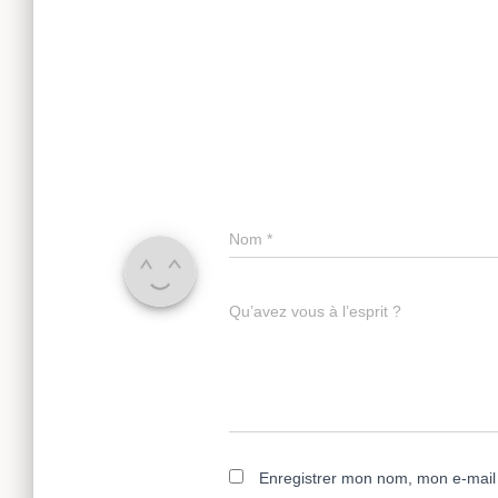
Nom
*
Qu’avez vous à l’esprit ?
Enregistrer mon nom, mon e-mail 