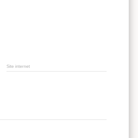
Site internet