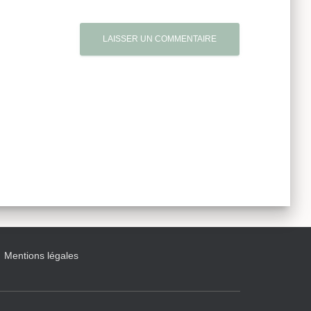
Mentions légales