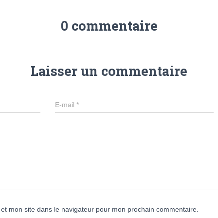
0 commentaire
Laisser un commentaire
E-mail
*
et mon site dans le navigateur pour mon prochain commentaire.