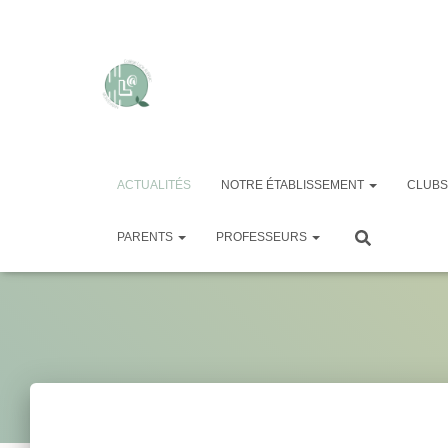
ACTUALITÉS
NOTRE ÉTABLISSEMENT
CLUBS
PARENTS
PROFESSEURS