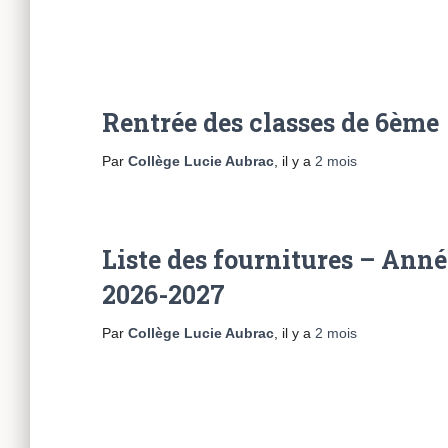
Rentrée des classes de 6ème
Par
Collège Lucie Aubrac
, il y a
2 mois
Liste des fournitures – Anné
2026-2027
Par
Collège Lucie Aubrac
, il y a
2 mois