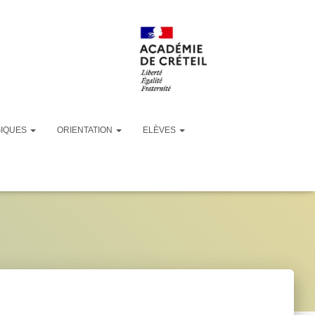
GIQUES
ORIENTATION
ELÈVES