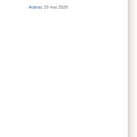
Aubrac
29 mai 2026