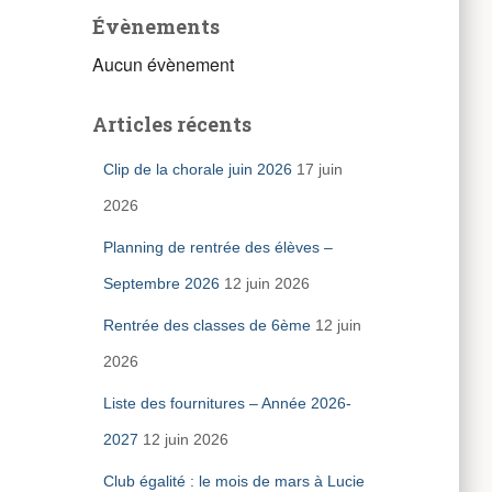
Évènements
Aucun évènement
Articles récents
Clip de la chorale juin 2026
17 juin
2026
Planning de rentrée des élèves –
Septembre 2026
12 juin 2026
Rentrée des classes de 6ème
12 juin
2026
Liste des fournitures – Année 2026-
2027
12 juin 2026
Club égalité : le mois de mars à Lucie