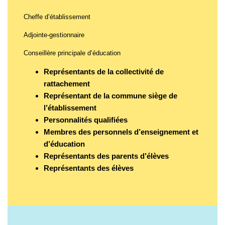
Cheffe d’établissement
Adjointe-gestionnaire
Conseillère principale d’éducation
Représentants de la collectivité de
rattachement
Représentant de la commune siège de
l’établissement
Personnalités qualifiées
Membres des personnels d’enseignement et
d’éducation
Représentants des parents d’élèves
Représentants des élèves