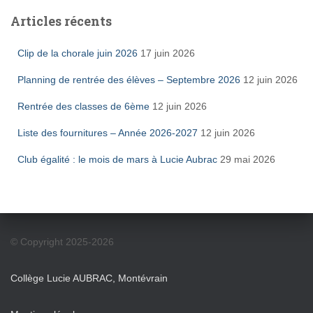
Articles récents
Clip de la chorale juin 2026
17 juin 2026
Planning de rentrée des élèves – Septembre 2026
12 juin 2026
Rentrée des classes de 6ème
12 juin 2026
Liste des fournitures – Année 2026-2027
12 juin 2026
Club égalité : le mois de mars à Lucie Aubrac
29 mai 2026
© Copyright 2025-2026
Collège Lucie AUBRAC, Montévrain