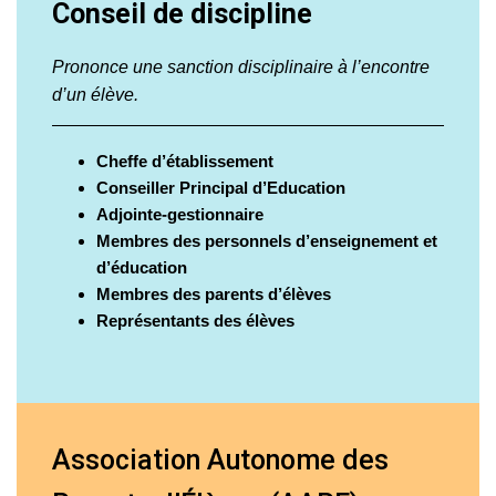
Conseil de discipline
Prononce une sanction disciplinaire à l’encontre
d’un élève.
Cheffe d’établissement
Conseiller Principal d’Education
Adjointe-gestionnaire
Membres des personnels d’enseignement et
d’éducation
Membres des parents d’élèves
Représentants des élèves
Association Autonome des