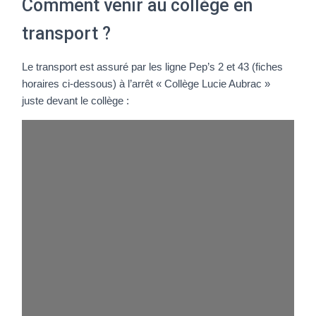
Comment venir au collège en
transport ?
Le transport est assuré par les ligne Pep’s 2 et 43 (fiches
horaires ci-dessous) à l’arrêt « Collège Lucie Aubrac »
juste devant le collège :