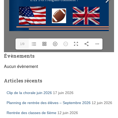
1/9
Évènements
Aucun évènement
Articles récents
Clip de la chorale juin 2026
17 juin 2026
Planning de rentrée des élèves – Septembre 2026
12 juin 2026
Rentrée des classes de 6ème
12 juin 2026