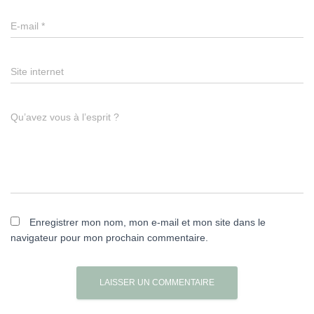
E-mail
*
Site internet
Qu’avez vous à l’esprit ?
Enregistrer mon nom, mon e-mail et mon site dans le
navigateur pour mon prochain commentaire.