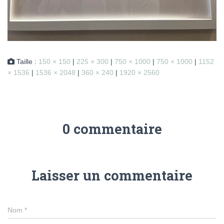
Taille :
150 × 150
|
225 × 300
|
750 × 1000
|
750 × 1000
|
1152
× 1536
|
1536 × 2048
|
360 × 240
|
1920 × 2560
0 commentaire
Laisser un commentaire
Nom
*