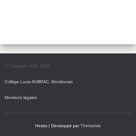
© Copyright 2025-2026
Collège Lucie AUBRAC, Montévrain
Mentions légales
Hestia | Développé par
ThemeIsle