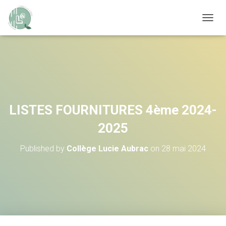
OUVRI
LISTES FOURNITURES 4ème 2024-
2025
Published by
Collège Lucie Aubrac
on
28 mai 2024