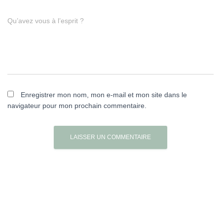
Qu’avez vous à l’esprit ?
Enregistrer mon nom, mon e-mail et mon site dans le
navigateur pour mon prochain commentaire.