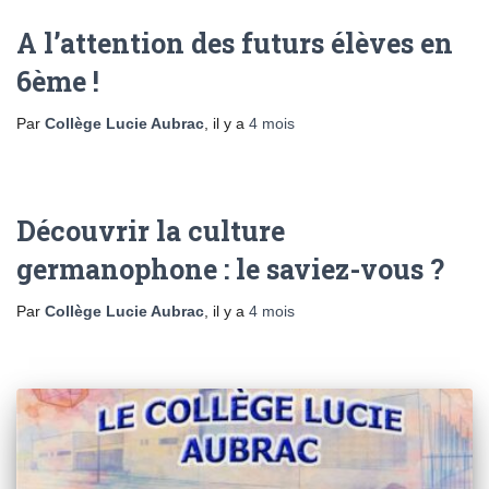
A l’attention des futurs élèves en
6ème !
Par
Collège Lucie Aubrac
, il y a
4 mois
Découvrir la culture
germanophone : le saviez-vous ?
Par
Collège Lucie Aubrac
, il y a
4 mois