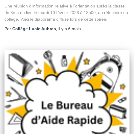
Une réunion d’information relative à l’orientation après la classe
de 3e a eu lieu le mardi 10 février 2026 à 18h00, au réfectoire du
collège. Voici le diaporama diffusé lors de cette soirée.
Par
Collège Lucie Aubrac
, il y a
6 mois