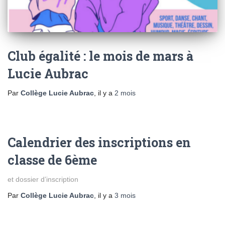
Club égalité : le mois de mars à
Lucie Aubrac
Par
Collège Lucie Aubrac
, il y a
2 mois
Calendrier des inscriptions en
classe de 6ème
et dossier d’inscription
Par
Collège Lucie Aubrac
, il y a
3 mois