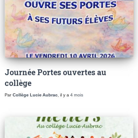
Journée Portes ouvertes au
collège
Par
Collège Lucie Aubrac
, il y a
4 mois