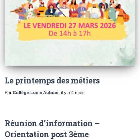
Le printemps des métiers
Par
Collège Lucie Aubrac
, il y a
4 mois
Réunion d’information –
Orientation post 3ème