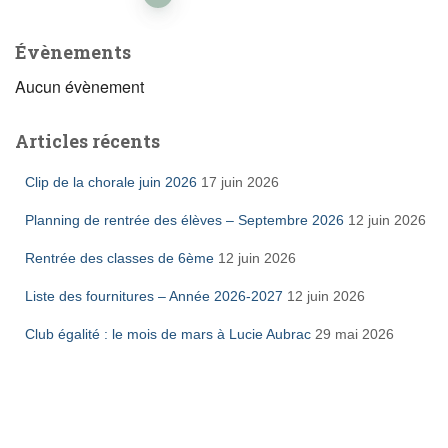
des
Évènements
publications
Aucun évènement
Articles récents
Clip de la chorale juin 2026
17 juin 2026
Planning de rentrée des élèves – Septembre 2026
12 juin 2026
Rentrée des classes de 6ème
12 juin 2026
Liste des fournitures – Année 2026-2027
12 juin 2026
Club égalité : le mois de mars à Lucie Aubrac
29 mai 2026