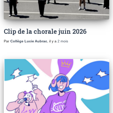
Clip de la chorale juin 2026
Par
Collège Lucie Aubrac
, il y a
2 mois