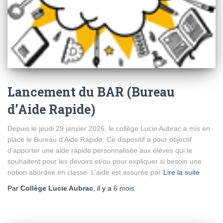
Lancement du BAR (Bureau
d’Aide Rapide)
Depuis le jeudi 29 janvier 2026, le collège Lucie Aubrac a mis en
place le Bureau d’Aide Rapide. Ce dispositif a pour objectif
d’apporter une aide rapide personnalisée aux élèves qui le
souhaitent pour les devoirs et/ou pour expliquer si besoin une
notion abordée en classe. L’aide est assurée par
Lire la suite
Par
Collège Lucie Aubrac
, il y a
6 mois