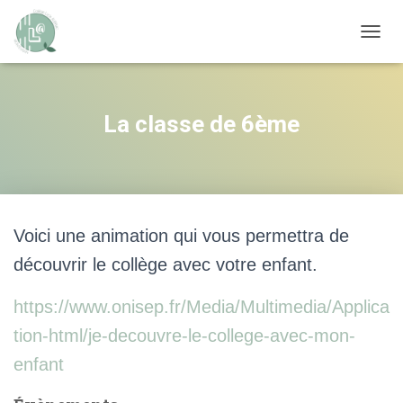
OUVRI
La classe de 6ème
Voici une animation qui vous permettra de
découvrir le collège avec votre enfant.
https://www.onisep.fr/Media/Multimedia/Applica
tion-html/je-decouvre-le-college-avec-mon-
enfant