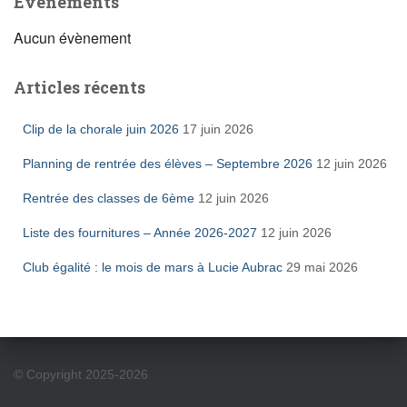
Évènements
Aucun évènement
Articles récents
Clip de la chorale juin 2026
17 juin 2026
Planning de rentrée des élèves – Septembre 2026
12 juin 2026
Rentrée des classes de 6ème
12 juin 2026
Liste des fournitures – Année 2026-2027
12 juin 2026
Club égalité : le mois de mars à Lucie Aubrac
29 mai 2026
© Copyright 2025-2026