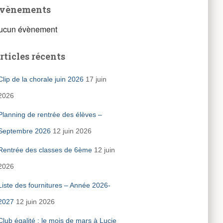
vènements
ucun évènement
rticles récents
Clip de la chorale juin 2026
17 juin
2026
Planning de rentrée des élèves –
Septembre 2026
12 juin 2026
Rentrée des classes de 6ème
12 juin
2026
Liste des fournitures – Année 2026-
2027
12 juin 2026
Club égalité : le mois de mars à Lucie