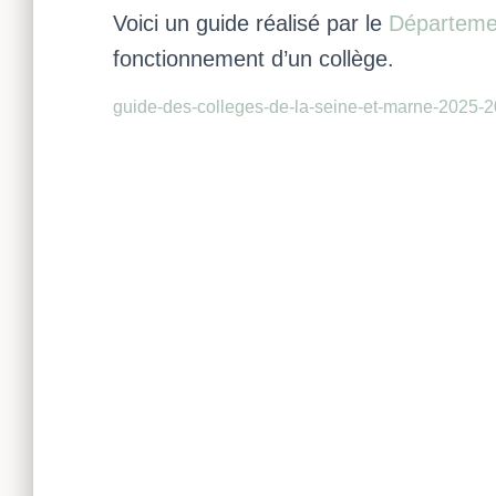
Voici un guide réalisé par le
Départeme
fonctionnement d’un collège.
guide-des-colleges-de-la-seine-et-marne-2025-