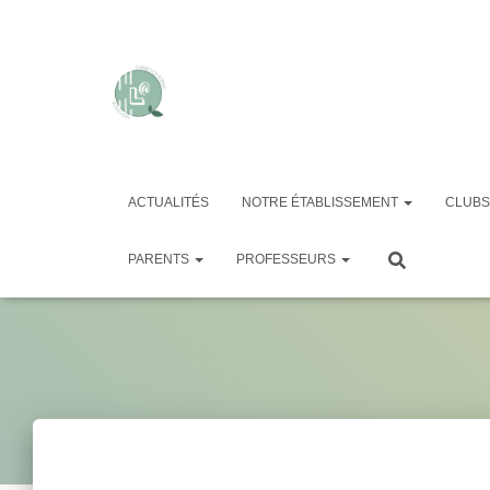
ACTUALITÉS
NOTRE ÉTABLISSEMENT
CLUBS
Le 
PARENTS
PROFESSEURS