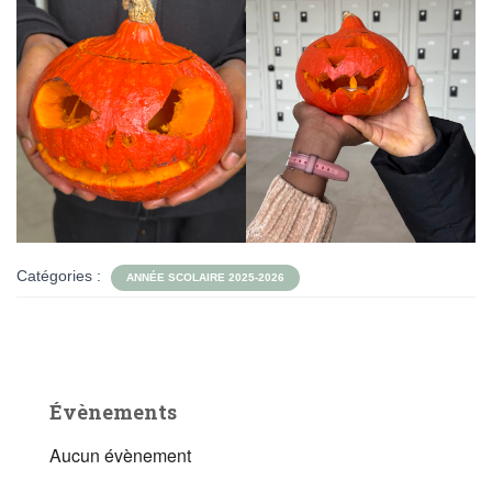
Catégories :
ANNÉE SCOLAIRE 2025-2026
Évènements
Aucun évènement