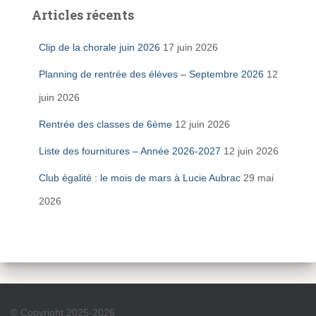
Articles récents
Clip de la chorale juin 2026
17 juin 2026
Planning de rentrée des élèves – Septembre 2026
12
juin 2026
Rentrée des classes de 6ème
12 juin 2026
Liste des fournitures – Année 2026-2027
12 juin 2026
Club égalité : le mois de mars à Lucie Aubrac
29 mai
2026
© Copyright 2025-2026