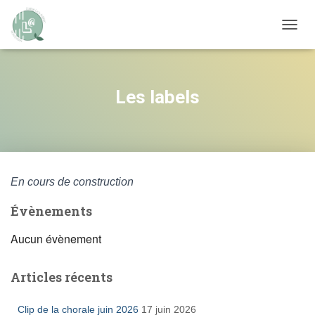
OUVRI
Les labels
En cours de construction
Évènements
Aucun évènement
Articles récents
Clip de la chorale juin 2026
17 juin 2026