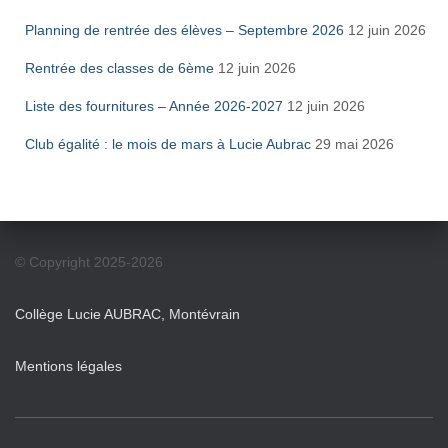
Planning de rentrée des élèves – Septembre 2026
12 juin 2026
Rentrée des classes de 6ème
12 juin 2026
Liste des fournitures – Année 2026-2027
12 juin 2026
Club égalité : le mois de mars à Lucie Aubrac
29 mai 2026
© Copyright 2025-2026
Collège Lucie AUBRAC, Montévrain
Mentions légales