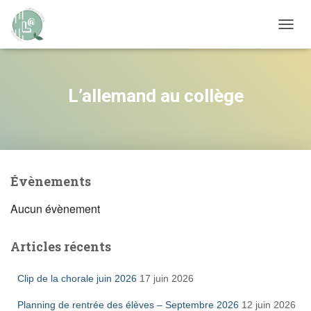
OUVRI
L’allemand au collège
Évènements
Aucun évènement
Articles récents
Clip de la chorale juin 2026
17 juin 2026
Planning de rentrée des élèves – Septembre 2026
12 juin 2026