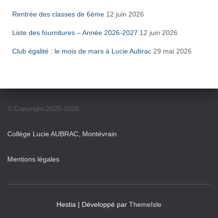
Rentrée des classes de 6ème
12 juin 2026
Liste des fournitures – Année 2026-2027
12 juin 2026
Club égalité : le mois de mars à Lucie Aubrac
29 mai 2026
© Copyright 2025-2026
Collège Lucie AUBRAC, Montévrain
Mentions légales
Hestia | Développé par
ThemeIsle