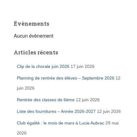
Évènements
Aucun évènement
Articles récents
Clip de la chorale juin 2026
17 juin 2026
Planning de rentrée des élèves – Septembre 2026
12
juin 2026
Rentrée des classes de 6ème
12 juin 2026
Liste des fournitures – Année 2026-2027
12 juin 2026
Club égalité : le mois de mars à Lucie Aubrac
29 mai
2026