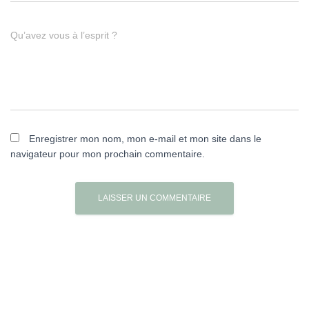
Qu’avez vous à l’esprit ?
Enregistrer mon nom, mon e-mail et mon site dans le
navigateur pour mon prochain commentaire.