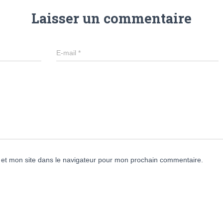
Laisser un commentaire
E-mail
*
et mon site dans le navigateur pour mon prochain commentaire.