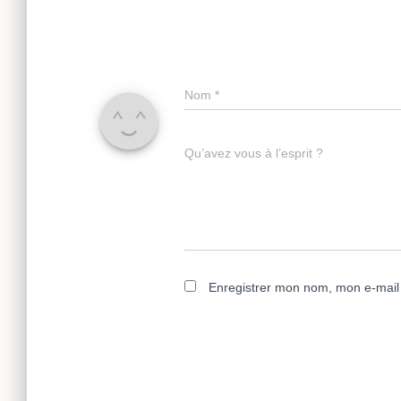
Nom
*
Qu’avez vous à l’esprit ?
Enregistrer mon nom, mon e-mail 