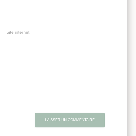
Site internet