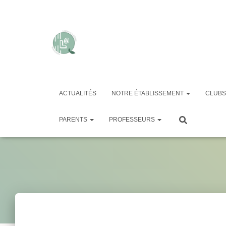
ACTUALITÉS
NOTRE ÉTABLISSEMENT
CLUBS
w
PARENTS
PROFESSEURS