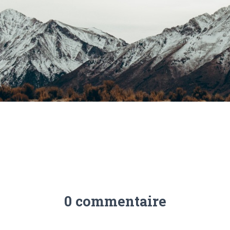
0 commentaire