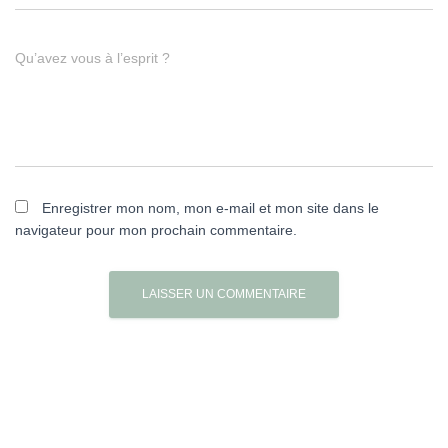
Qu’avez vous à l’esprit ?
Enregistrer mon nom, mon e-mail et mon site dans le
navigateur pour mon prochain commentaire.