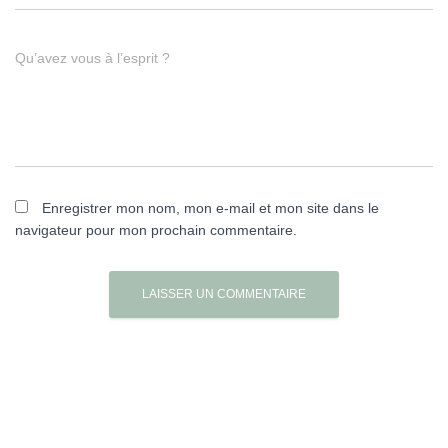
Qu’avez vous à l’esprit ?
Enregistrer mon nom, mon e-mail et mon site dans le
navigateur pour mon prochain commentaire.