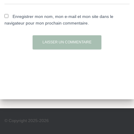
Enregistrer mon nom, mon e-mail et mon site dans le
navigateur pour mon prochain commentaire.
© Copyright 2025-2026