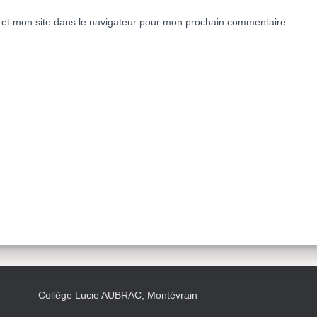
et mon site dans le navigateur pour mon prochain commentaire.
Collège Lucie AUBRAC, Montévrain