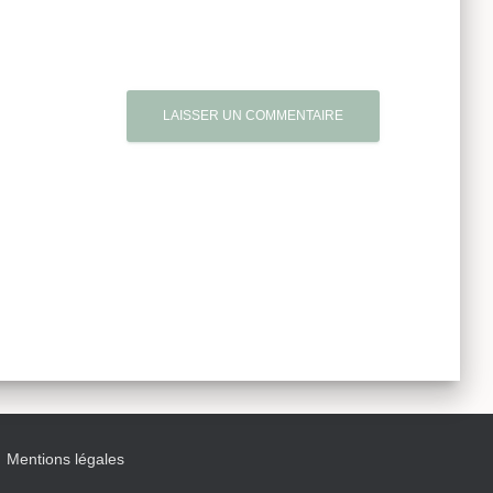
Mentions légales