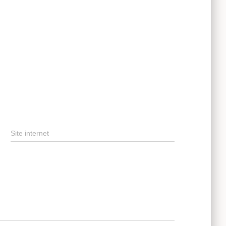
Site internet