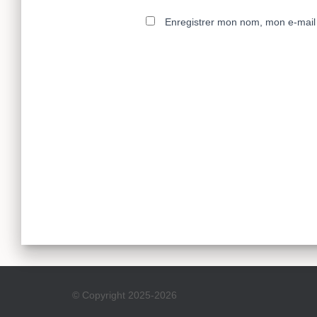
Enregistrer mon nom, mon e-mail 
© Copyright 2025-2026