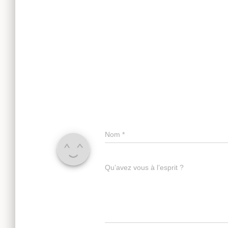
Nom
*
Qu’avez vous à l’esprit ?