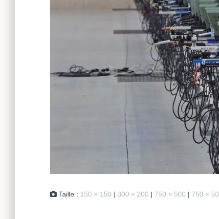
Taille :
150 × 150
|
300 × 200
|
750 × 500
|
750 × 5