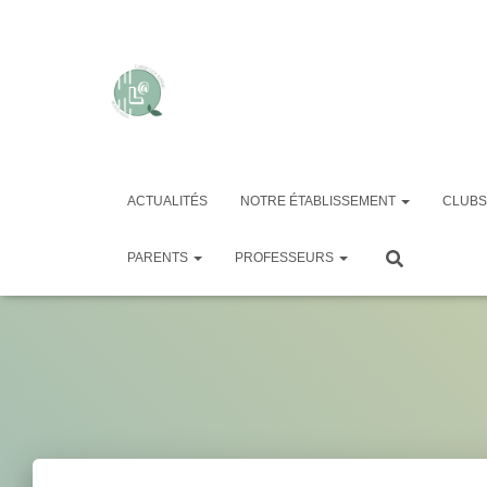
ACTUALITÉS
NOTRE ÉTABLISSEMENT
CLUBS
544
PARENTS
PROFESSEURS