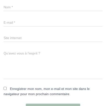
Nom
*
E-mail
*
Site internet
Qu’avez vous à l’esprit ?
Enregistrer mon nom, mon e-mail et mon site dans le
navigateur pour mon prochain commentaire.