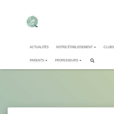
ACTUALITÉS
NOTRE ÉTABLISSEMENT
CLUBS
PARENTS
PROFESSEURS