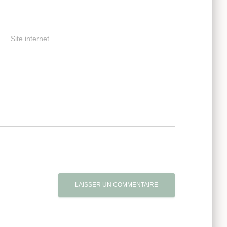
Site internet