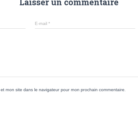
Laisser un commentaire
E-mail
*
et mon site dans le navigateur pour mon prochain commentaire.