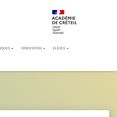
GIQUES
ORIENTATION
ELÈVES
_