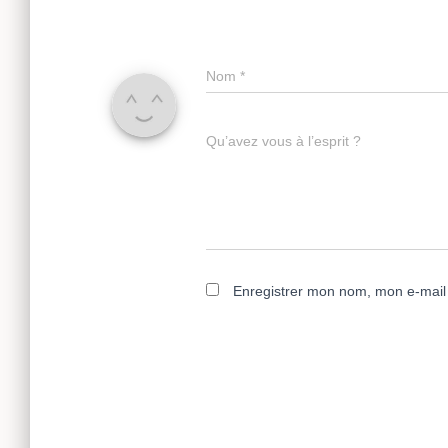
Nom
*
Qu’avez vous à l’esprit ?
Enregistrer mon nom, mon e-mail 