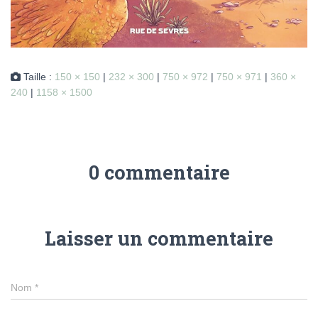
Taille :
150 × 150
|
232 × 300
|
750 × 972
|
750 × 971
|
360 ×
240
|
1158 × 1500
0 commentaire
Laisser un commentaire
Nom
*