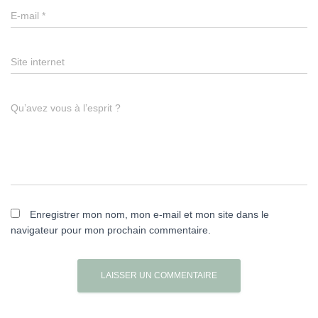
E-mail
*
Site internet
Qu’avez vous à l’esprit ?
Enregistrer mon nom, mon e-mail et mon site dans le
navigateur pour mon prochain commentaire.