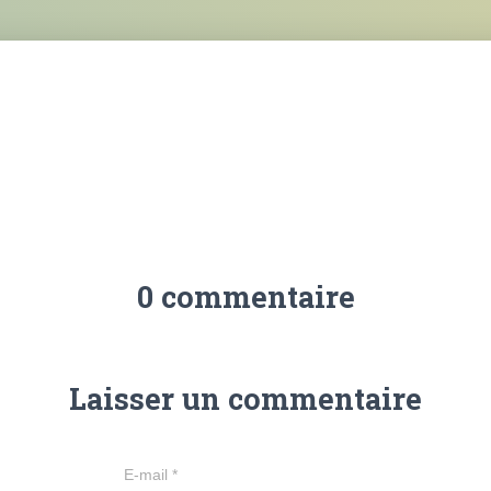
0 commentaire
Laisser un commentaire
E-mail
*