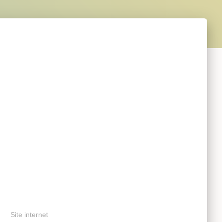
Site internet