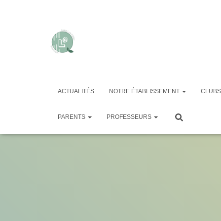
ACTUALITÉS
NOTRE ÉTABLISSEMENT
CLUBS
cal
PARENTS
PROFESSEURS