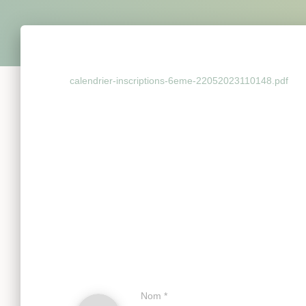
calendrier-inscriptions-6eme-22052023110148.pdf
Nom
*