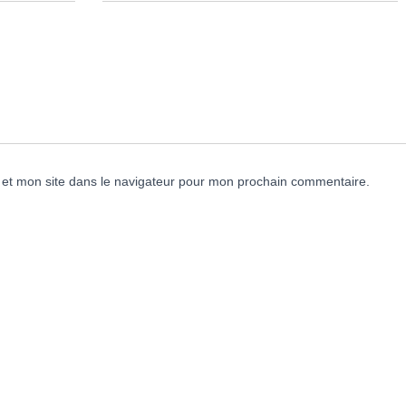
et mon site dans le navigateur pour mon prochain commentaire.