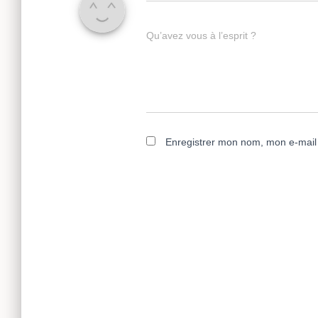
Qu’avez vous à l’esprit ?
Enregistrer mon nom, mon e-mail 