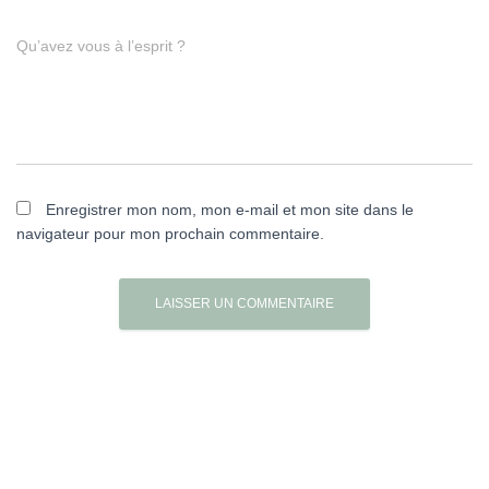
Qu’avez vous à l’esprit ?
Enregistrer mon nom, mon e-mail et mon site dans le
navigateur pour mon prochain commentaire.