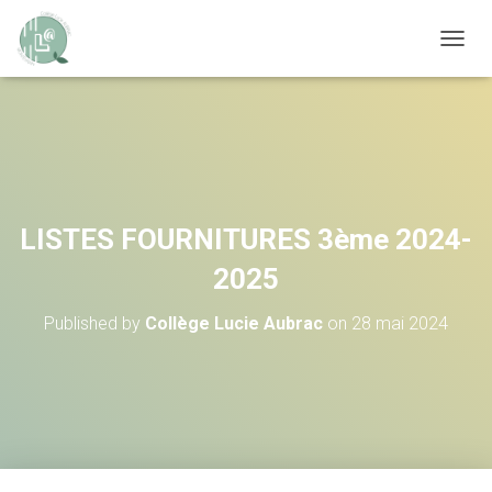
OUVRI
LISTES FOURNITURES 3ème 2024-
2025
Published by
Collège Lucie Aubrac
on
28 mai 2024