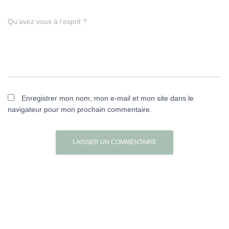
Qu’avez vous à l’esprit ?
Enregistrer mon nom, mon e-mail et mon site dans le
navigateur pour mon prochain commentaire.