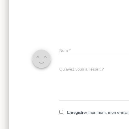
Nom
*
Qu’avez vous à l’esprit ?
Enregistrer mon nom, mon e-mail 