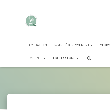
ACTUALITÉS
NOTRE ÉTABLISSEMENT
CLUBS
Capture 
PARENTS
PROFESSEURS