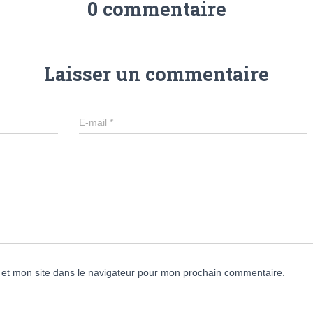
0 commentaire
Laisser un commentaire
E-mail
*
et mon site dans le navigateur pour mon prochain commentaire.