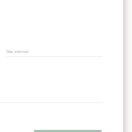
Site internet