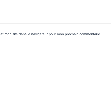
et mon site dans le navigateur pour mon prochain commentaire.