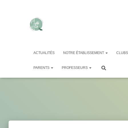
ACTUALITÉS
NOTRE ÉTABLISSEMENT
CLUBS
PARENTS
PROFESSEURS