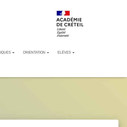
GIQUES
ORIENTATION
ELÈVES