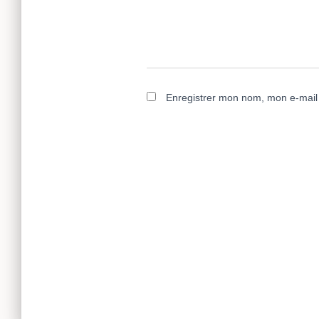
Enregistrer mon nom, mon e-mail 