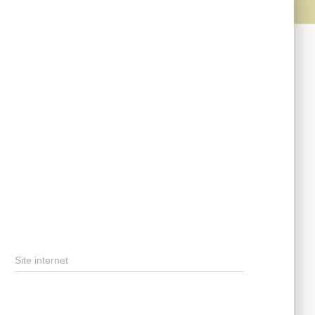
Site internet