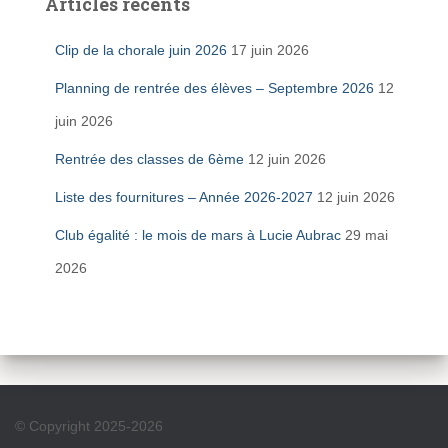
Articles récents
Clip de la chorale juin 2026
17 juin 2026
Planning de rentrée des élèves – Septembre 2026
12
juin 2026
Rentrée des classes de 6ème
12 juin 2026
Liste des fournitures – Année 2026-2027
12 juin 2026
Club égalité : le mois de mars à Lucie Aubrac
29 mai
2026
© Copyright 2025-2026