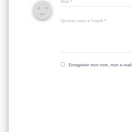
Nom
*
Qu’avez vous à l’esprit ?
Enregistrer mon nom, mon e-mail 