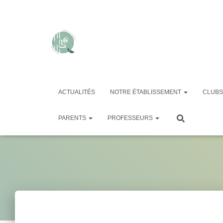
ACTUALITÉS
NOTRE ÉTABLISSEMENT
CLUBS
PARENTS
PROFESSEURS