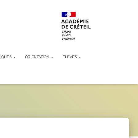
GIQUES
ORIENTATION
ELÈVES