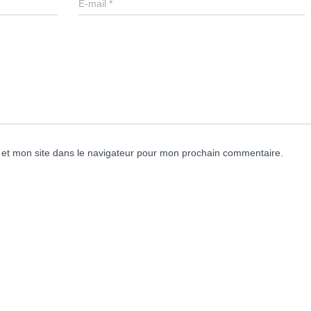
E-mail
*
et mon site dans le navigateur pour mon prochain commentaire.