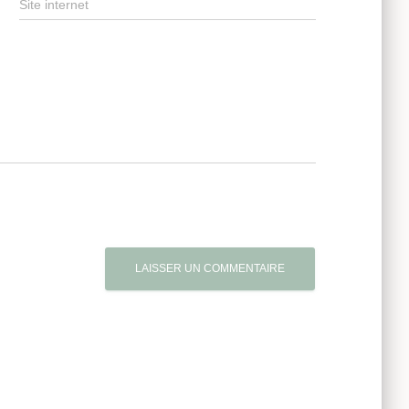
Site internet