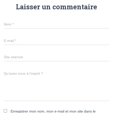
Laisser un commentaire
Nom
*
E-mail
*
Site internet
Qu’avez vous à l’esprit ?
Enregistrer mon nom, mon e-mail et mon site dans le