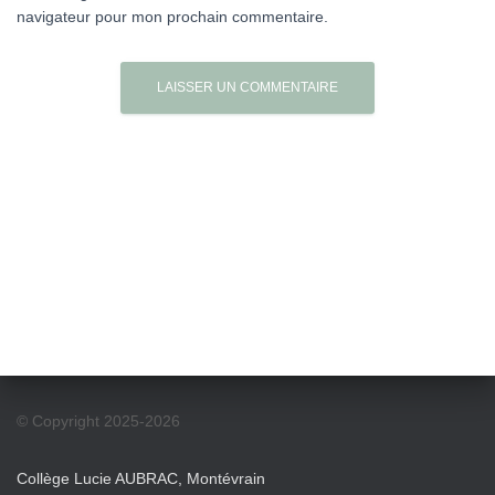
navigateur pour mon prochain commentaire.
© Copyright 2025-2026
Collège Lucie AUBRAC, Montévrain