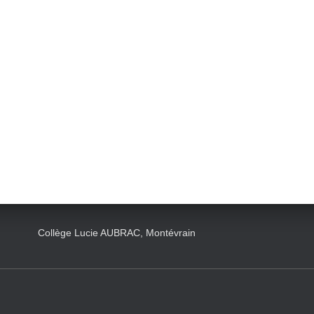
Collège Lucie AUBRAC, Montévrain