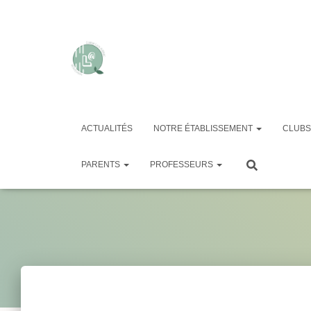
ACTUALITÉS
NOTRE ÉTABLISSEMENT
CLUBS
PARENTS
PROFESSEURS