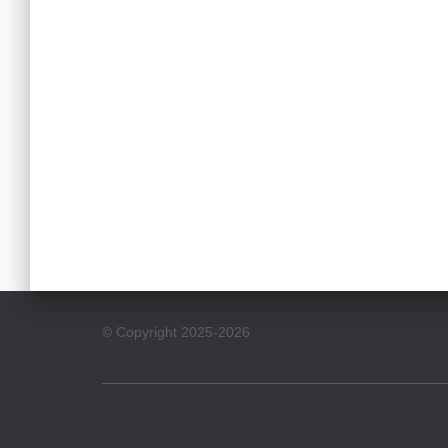
© Copyright 2025-2026