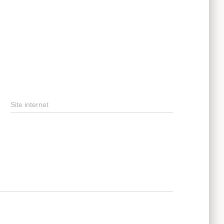
Site internet