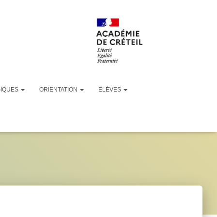
GIQUES
ORIENTATION
ELÈVES