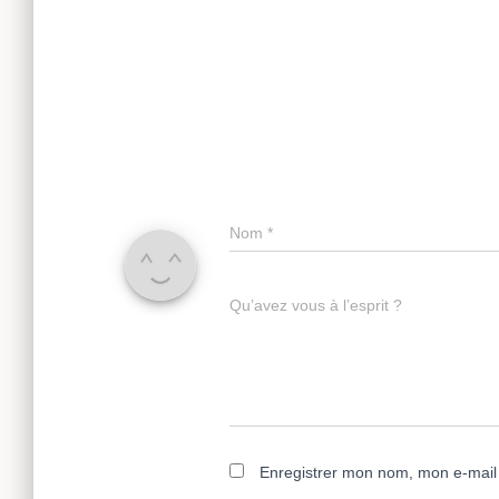
Nom
*
Qu’avez vous à l’esprit ?
Enregistrer mon nom, mon e-mail 