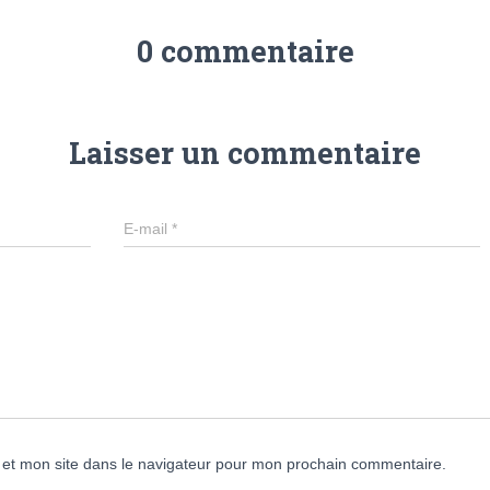
0 commentaire
Laisser un commentaire
E-mail
*
et mon site dans le navigateur pour mon prochain commentaire.