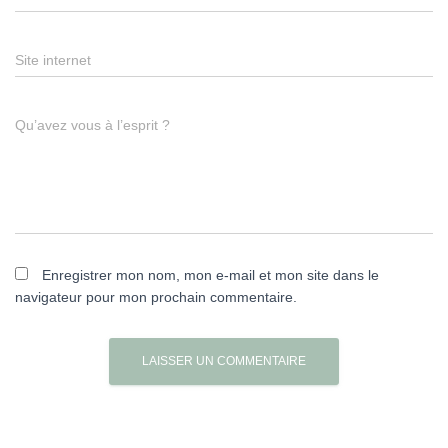
Site internet
Qu’avez vous à l’esprit ?
Enregistrer mon nom, mon e-mail et mon site dans le
navigateur pour mon prochain commentaire.