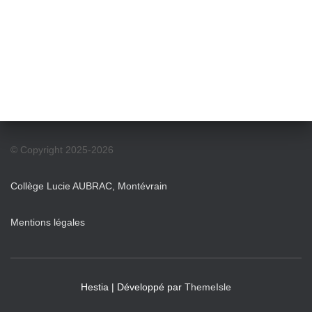
© Copyright 2025-2026
Collège Lucie AUBRAC, Montévrain
Mentions légales
Hestia | Développé par
ThemeIsle