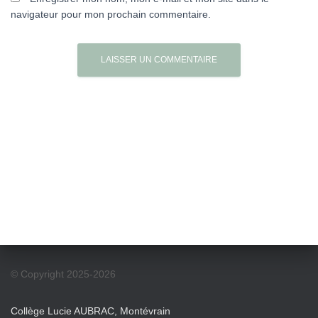
navigateur pour mon prochain commentaire.
© Copyright 2025-2026
Collège Lucie AUBRAC, Montévrain