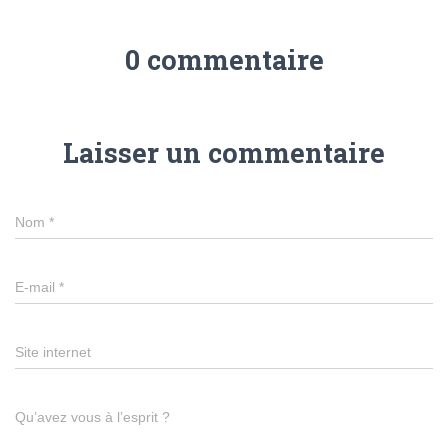
0 commentaire
Laisser un commentaire
Nom
*
E-mail
*
Site internet
Qu’avez vous à l’esprit ?