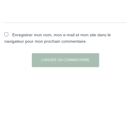
Enregistrer mon nom, mon e-mail et mon site dans le
navigateur pour mon prochain commentaire.