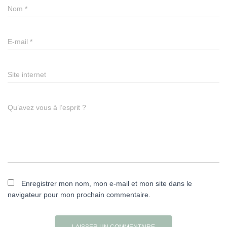
Nom
*
E-mail
*
Site internet
Qu’avez vous à l’esprit ?
Enregistrer mon nom, mon e-mail et mon site dans le
navigateur pour mon prochain commentaire.