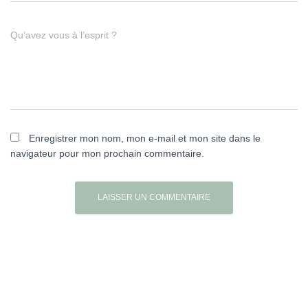
Qu’avez vous à l’esprit ?
Enregistrer mon nom, mon e-mail et mon site dans le
navigateur pour mon prochain commentaire.