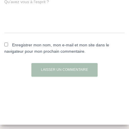
Qu’avez vous à l’esprit ?
Enregistrer mon nom, mon e-mail et mon site dans le
navigateur pour mon prochain commentaire.