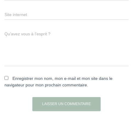
Site internet
Qu’avez vous à l’esprit ?
Enregistrer mon nom, mon e-mail et mon site dans le
navigateur pour mon prochain commentaire.