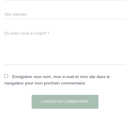
Site internet
Qu’avez vous à l’esprit ?
Enregistrer mon nom, mon e-mail et mon site dans le
navigateur pour mon prochain commentaire.