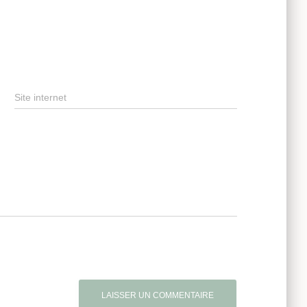
Site internet