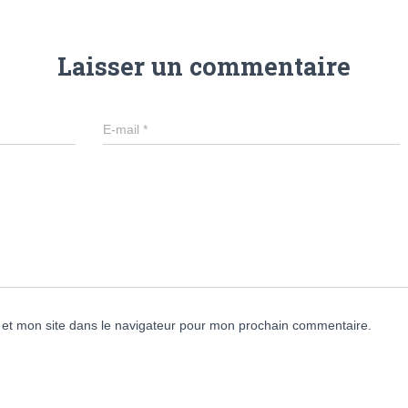
Laisser un commentaire
E-mail
*
et mon site dans le navigateur pour mon prochain commentaire.