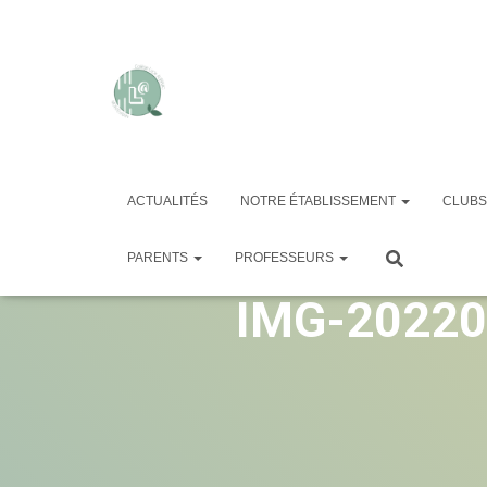
ACTUALITÉS
NOTRE ÉTABLISSEMENT
CLUBS
cropped-cr
PARENTS
PROFESSEURS
IMG-20220