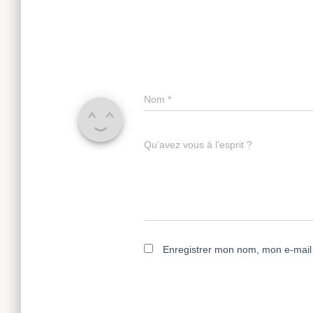
Nom
*
Qu’avez vous à l’esprit ?
Enregistrer mon nom, mon e-mail 