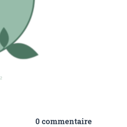
12
0 commentaire