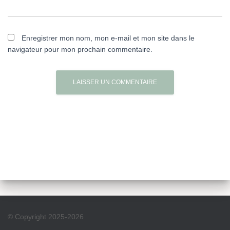
Enregistrer mon nom, mon e-mail et mon site dans le
navigateur pour mon prochain commentaire.
© Copyright 2025-2026