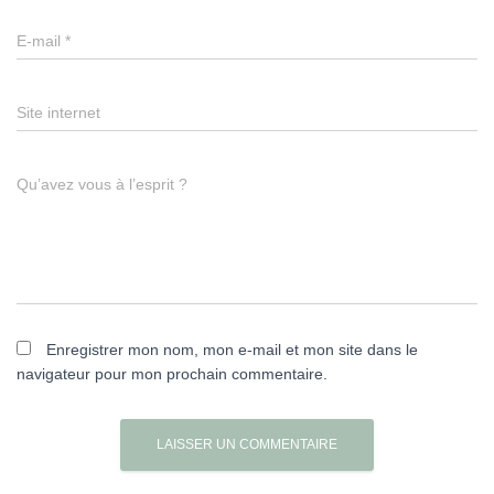
E-mail
*
Site internet
Qu’avez vous à l’esprit ?
Enregistrer mon nom, mon e-mail et mon site dans le
navigateur pour mon prochain commentaire.