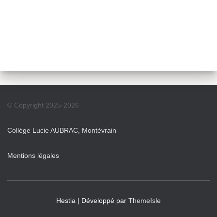
© Copyright 2025-2026
Collège Lucie AUBRAC, Montévrain
Mentions légales
Hestia | Développé par
ThemeIsle