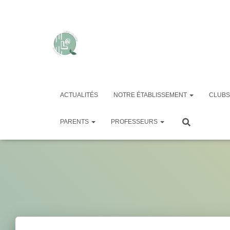
ACTUALITÉS
NOTRE ÉTABLISSEMENT
CLUBS
PARENTS
PROFESSEURS