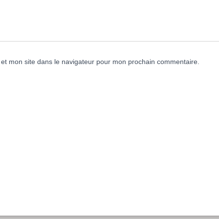
et mon site dans le navigateur pour mon prochain commentaire.