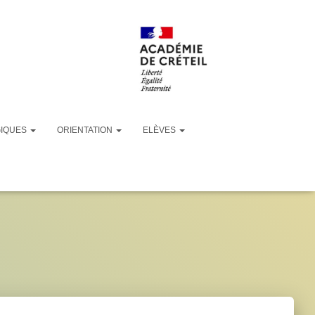
GIQUES
ORIENTATION
ELÈVES