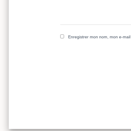
Enregistrer mon nom, mon e-mail 