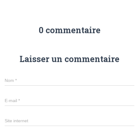
0 commentaire
Laisser un commentaire
Nom
*
E-mail
*
Site internet