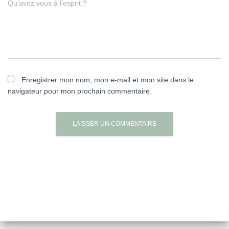
Qu’avez vous à l’esprit ?
Enregistrer mon nom, mon e-mail et mon site dans le
navigateur pour mon prochain commentaire.