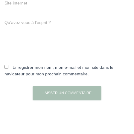
Site internet
Qu’avez vous à l’esprit ?
Enregistrer mon nom, mon e-mail et mon site dans le
navigateur pour mon prochain commentaire.