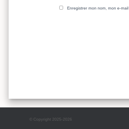
Enregistrer mon nom, mon e-mail 
© Copyright 2025-2026