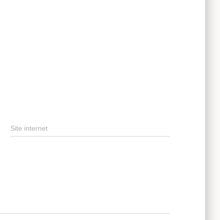
Site internet