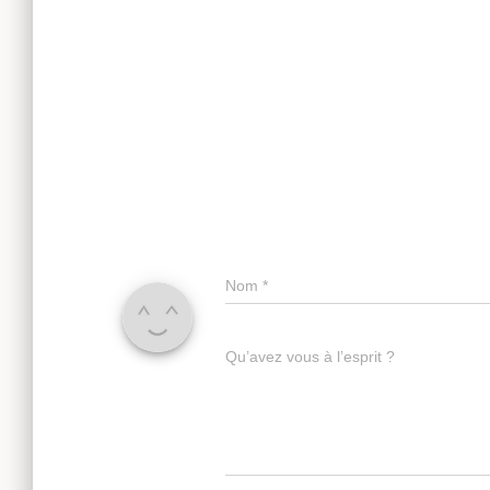
Nom
*
Qu’avez vous à l’esprit ?