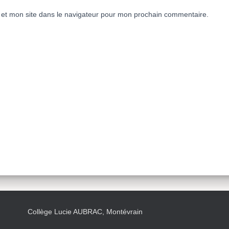
et mon site dans le navigateur pour mon prochain commentaire.
Collège Lucie AUBRAC, Montévrain