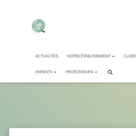
ACTUALITÉS
NOTRE ÉTABLISSEMENT
CLUBS
PARENTS
PROFESSEURS