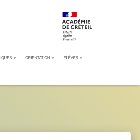
GIQUES
ORIENTATION
ELÈVES
2