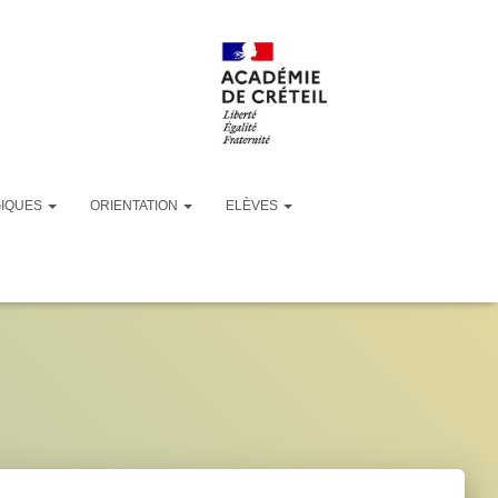
GIQUES
ORIENTATION
ELÈVES
0