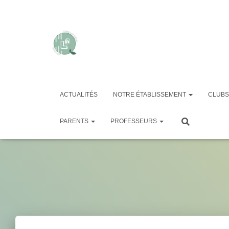
ACTUALITÉS
NOTRE ÉTABLISSEMENT
CLUBS
PARENTS
PROFESSEURS