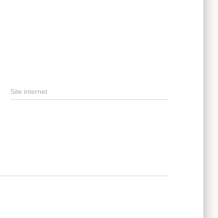
Site internet