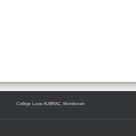
Collège Lucie AUBRAC, Montévrain