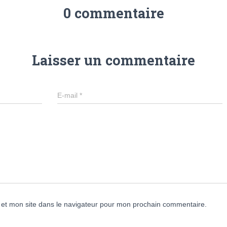
0 commentaire
Laisser un commentaire
E-mail
*
et mon site dans le navigateur pour mon prochain commentaire.