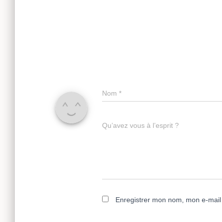
Nom
*
Qu’avez vous à l’esprit ?
Enregistrer mon nom, mon e-mail 