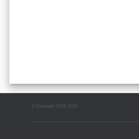
© Copyright 2025-2026