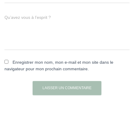
Qu’avez vous à l’esprit ?
Enregistrer mon nom, mon e-mail et mon site dans le
navigateur pour mon prochain commentaire.