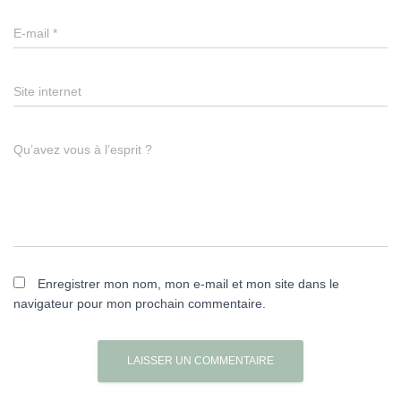
E-mail
*
Site internet
Qu’avez vous à l’esprit ?
Enregistrer mon nom, mon e-mail et mon site dans le
navigateur pour mon prochain commentaire.