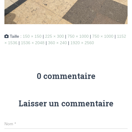
Taille :
150 × 150
|
225 × 300
|
750 × 1000
|
750 × 1000
|
1152
× 1536
|
1536 × 2048
|
360 × 240
|
1920 × 2560
0 commentaire
Laisser un commentaire
Nom
*