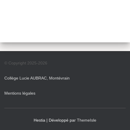
© Copyright 2025-2026
Collège Lucie AUBRAC, Montévrain
Mentions légales
Hestia | Développé par
ThemeIsle